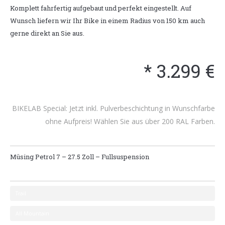
Komplett fahrfertig aufgebaut und perfekt eingestellt. Auf
Wunsch liefern wir Ihr Bike in einem Radius von 150 km auch
gerne direkt an Sie aus.
* 3.299 €
BIKELAB Special: Jetzt inkl. Pulverbeschichtung in Wunschfarbe
ohne Aufpreis! Wählen Sie aus über 200 RAL Farben.
Müsing Petrol 7 – 27.5 Zoll – Fullsuspension
Trail
All Mountain